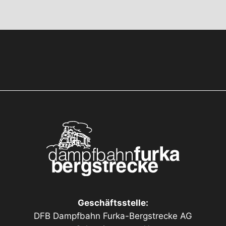
Geschäftsstelle:
DFB Dampfbahn Furka-Bergstrecke AG