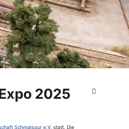
-Expo 2025
chaft Schmalspur e.V.
statt. Die