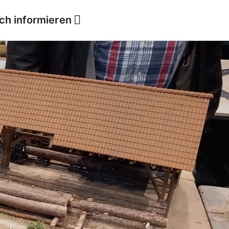
ich informieren