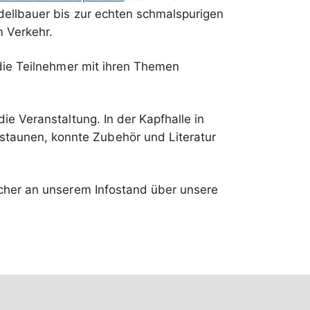
dellbauer bis zur echten schmalspurigen
 Verkehr.
die Teilnehmer mit ihren Themen
 Veranstaltung. In der Kapfhalle in
aunen, konnte Zubehör und Literatur
cher an unserem Infostand über unsere