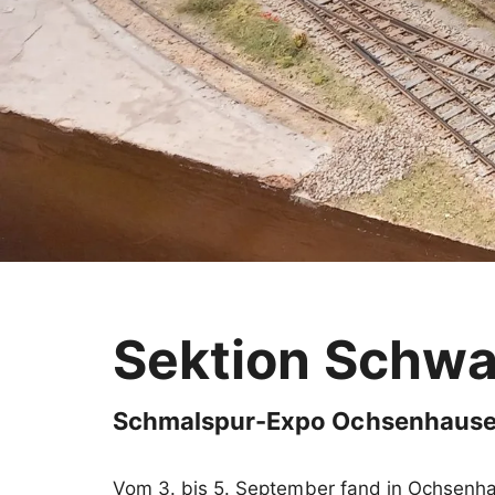
Sektion Schw
Schmalspur-Expo Ochsenhaus
Vom 3. bis 5. September fand in Ochsenha