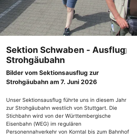
Sektion Schwaben - Ausflug
Strohgäubahn
Bilder vom Sektionsausflug zur
Strohgäubahn am 7. Juni 2026
Unser Sektionsausflug führte uns in diesem Jahr
zur Strohgäubahn westlich von Stuttgart. Die
Stichbahn wird von der Württembergische
Eisenbahn (WEG) im regulären
Personennahverkehr von Korntal bis zum Bahnhof