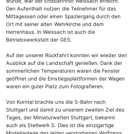
wurde, war der Endbahnhof Weissach erreicht.
Den Aufenthalt nutzen die Teilnehmer für das
Mittagessen oder einen Spaziergang durch den
Ort mit seiner alten Wehrkirche und dem
Herrenhaus. In Weissach ist auch die
Betriebswerkstatt der GES.
Auf der unserer Rückfahrt konnten wir wieder den
Ausblick auf die Landschaft genießen. Dank der
sommerlichen Temperaturen waren die Fenster
geöffnet und die Einstiegsplattformen der Wagen
waren ein guter Platz zum Fotografieren.
Von Korntal brachte uns die S-Bahn nach
Stuttgart und damit zu unserem zweiten Ziel des
Tages, der Miniaturwelten Stuttgart, bekannt
auch als Stellwerk S. Dies ist die einzigartige
Modellanlage des leider verstorbenen Wolfgang