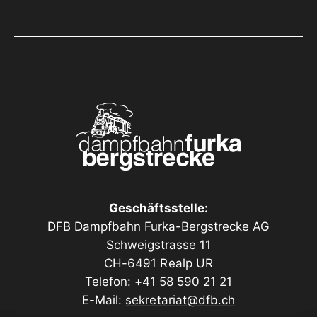
Geschäftsstelle:
DFB Dampfbahn Furka-Bergstrecke AG
Schweigstrasse 11
CH-6491 Realp UR
Telefon: +41 58 590 21 21
E-Mail:
sekretariat@dfb.ch