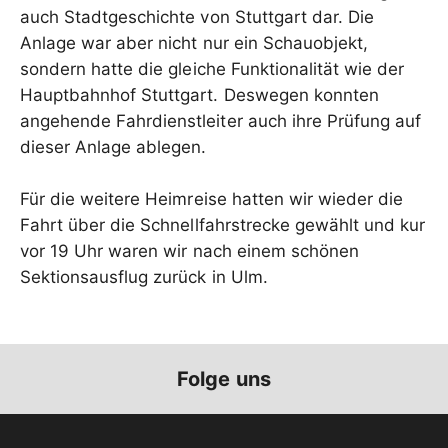
auch Stadtgeschichte von Stuttgart dar. Die
Anlage war aber nicht nur ein Schauobjekt,
sondern hatte die gleiche Funktionalität wie der
Hauptbahnhof Stuttgart. Deswegen konnten
angehende Fahrdienstleiter auch ihre Prüfung auf
dieser Anlage ablegen.
Für die weitere Heimreise hatten wir wieder die
Fahrt über die Schnellfahrstrecke gewählt und kur
vor 19 Uhr waren wir nach einem schönen
Sektionsausflug zurück in Ulm.
Folge uns