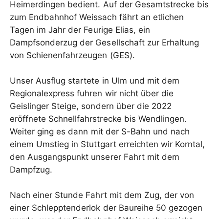
Heimerdingen bedient. Auf der Gesamtstrecke bis
zum Endbahnhof Weissach fährt an etlichen
Tagen im Jahr der Feurige Elias, ein
Dampfsonderzug der Gesellschaft zur Erhaltung
von Schienenfahrzeugen (GES).
Unser Ausflug startete in Ulm und mit dem
Regionalexpress fuhren wir nicht über die
Geislinger Steige, sondern über die 2022
eröffnete Schnellfahrstrecke bis Wendlingen.
Weiter ging es dann mit der S-Bahn und nach
einem Umstieg in Stuttgart erreichten wir Korntal,
den Ausgangspunkt unserer Fahrt mit dem
Dampfzug.
Nach einer Stunde Fahrt mit dem Zug, der von
einer Schlepptenderlok der Baureihe 50 gezogen