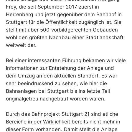
Frey, die seit September 2017 zuerst in
Herrenberg und jetzt gegenüber dem Bahnhof in
Stuttgart für die Öffentlichkeit zugänglich ist. Sie
stellt mit über 500 vorbildgerechten Gebäuden
wohl den größten Nachbau einer Stadtlandschaft
weltweit dar.
Bei einer interessanten Führung bekamen wir viele
Informationen zur Entstehung der Anlage und
dem Umzug an den aktuellen Standort. Es war
sehr beeindruckend zu sehen, wie hier die
Bahnanlagen bei Stuttgart bis ins letzte Teil
originalgetreu nachgebaut worden waren.
Durch das Bahnprojekt Stuttgart 21 sind etliche
Bereiche in der Wirklichkeit bereits nicht mehr in
dieser Form vorhanden. Damit stellt die Anlage