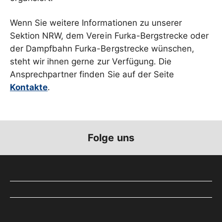
Wenn Sie weitere Informationen zu unserer
Sektion NRW, dem Verein Furka-Bergstrecke oder
der Dampfbahn Furka-Bergstrecke wünschen,
steht wir ihnen gerne zur Verfügung. Die
Ansprechpartner finden Sie auf der Seite
Kontakte
.
Folge uns