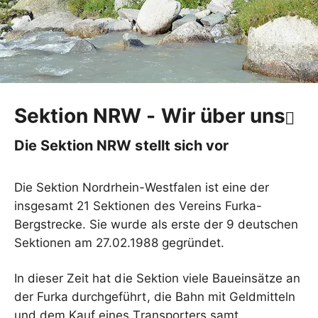
Sektion NRW - Wir über uns
Die Sektion NRW stellt sich vor
Die Sektion Nordrhein-Westfalen ist eine der
insgesamt 21 Sektionen des Vereins Furka-
Bergstrecke. Sie wurde als erste der 9 deutschen
Sektionen am 27.02.1988 gegründet.
In dieser Zeit hat die Sektion viele Baueinsätze an
der Furka durchgeführt, die Bahn mit Geldmitteln
und dem Kauf eines Transporters samt