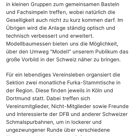
in kleinen Gruppen zum gemeinsamen Basteln
und Fachsimpeln treffen, wobei natürlich die
Geselligkeit auch nicht zu kurz kommen darf. Im
Übrigen wird die Anlage ständig optisch und
technisch verbessert und erweitert.
Modellbaumessen bieten uns die Möglichkeit,
über den Umweg "Modell" unserem Publikum das
große Vorbild in der Schweiz näher zu bringen.
Für ein lebendiges Vereinsleben organsiert die
Sektion zwei monatliche Furka-Stammtische in
der Region. Diese finden jeweils in Köln und
Dortmund statt. Dabei treffen sich
Vereinsmitglieder, Nicht-Mitglieder sowie Freunde
und Interessierte der DFB und anderer Schweizer
Schmalspurbahnen, um in lockerer und
ungezwungener Runde über verschiedene