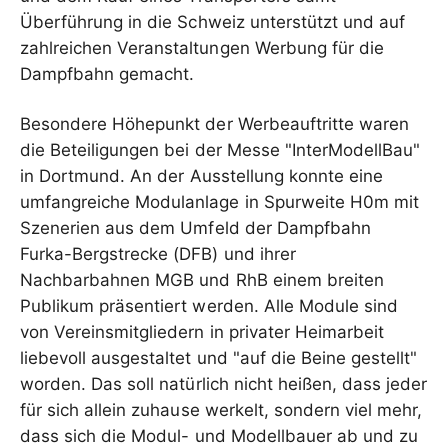
Überführung in die Schweiz unterstützt und auf
zahlreichen Veranstaltungen Werbung für die
Dampfbahn gemacht.
Besondere Höhepunkt der Werbeauftritte waren
die Beteiligungen bei der Messe "InterModellBau"
in Dortmund. An der Ausstellung konnte eine
umfangreiche Modulanlage in Spurweite H0m mit
Szenerien aus dem Umfeld der Dampfbahn
Furka-Bergstrecke (DFB) und ihrer
Nachbarbahnen MGB und RhB einem breiten
Publikum präsentiert werden. Alle Module sind
von Vereinsmitgliedern in privater Heimarbeit
liebevoll ausgestaltet und "auf die Beine gestellt"
worden. Das soll natürlich nicht heißen, dass jeder
für sich allein zuhause werkelt, sondern viel mehr,
dass sich die Modul- und Modellbauer ab und zu