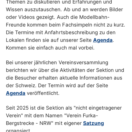
Themen zu diskutieren und Erfahrungen und
Wissen auszutauschen. Ab und an werden Bilder
oder Videos gezeigt. Auch die Modellbahn-
Freunde kommen beim Fachsimpeln nicht zu kurz.
Die Termine mit Anfahrtsbeschreibung zu den
Lokalen finden sie auf unserer Seite
Agenda
.
Kommen sie einfach auch mal vorbei.
Bei unserer jährlichen Vereinsversammlung
berichten wir über die Aktivitäten der Sektion und
die Besucher erhalten aktuelle Informationen aus
der Schweiz. Der Termin wird auf der Seite
Agenda
veröffentlicht.
Seit 2025 ist die Sektion als "nicht eingetragener
Verein" mit dem Namen "Verein Furka-
Bergstrecke - NRW" mit eigener
Satzung
organsiert.