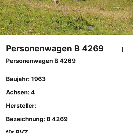
Personenwagen B 4269
Personenwagen B 4269
Baujahr: 1963
Achsen: 4
Hersteller:
Bezeichnung: B 4269
für BVZ