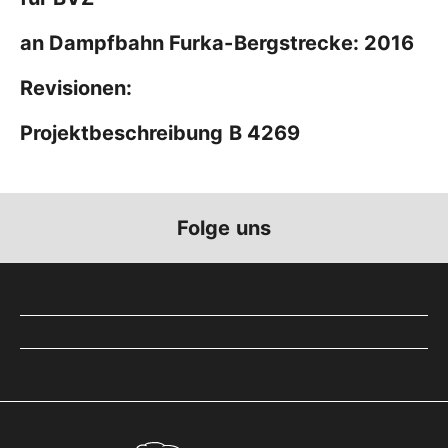
an Dampfbahn Furka-Bergstrecke: 2016
Revisionen:
Projektbeschreibung B 4269
Folge uns