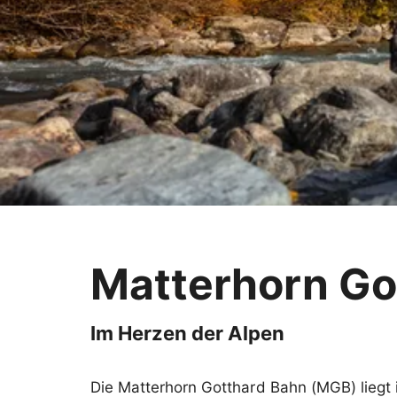
Matterhorn Go
Im Herzen der Alpen
Die Matterhorn Gotthard Bahn (MGB) liegt