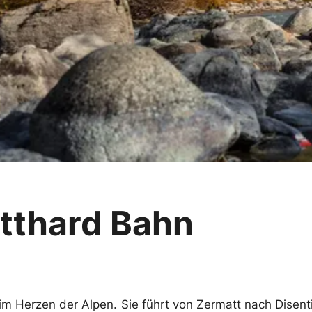
tthard Bahn
 im Herzen der Alpen. Sie führt von Zermatt nach Dise