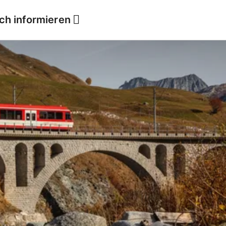
ich informieren