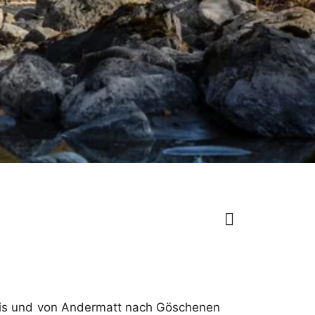
ntis und von Andermatt nach Göschenen