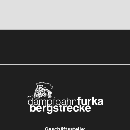
Geschäftsstelle: