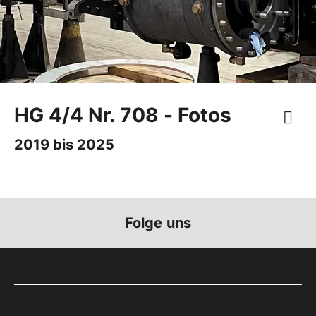
HG 4/4 Nr. 708 - Fotos
2019 bis 2025
Folge uns