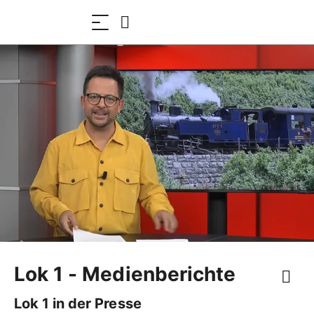
Lok 1 - Medienberichte
Lok 1 in der Presse