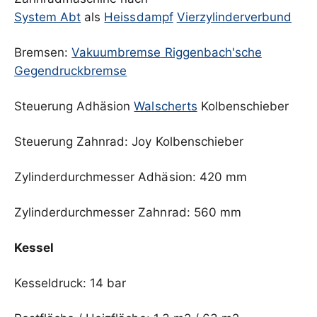
System Abt
als
Heissdampf
Vierzylinderverbund
Bremsen:
Vakuumbremse
Riggenbach'sche
Gegendruckbremse
Steuerung Adhäsion
Walscherts
Kolbenschieber
Steuerung Zahnrad: Joy Kolbenschieber
Zylinderdurchmesser Adhäsion: 420 mm
Zylinderdurchmesser Zahnrad: 560 mm
Kessel
Kesseldruck: 14 bar