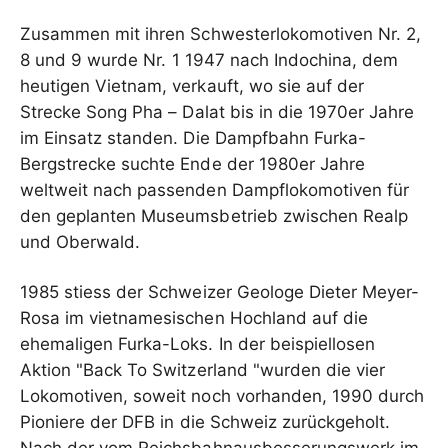
Zusammen mit ihren Schwesterlokomotiven Nr. 2,
8 und 9 wurde Nr. 1 1947 nach Indochina, dem
heutigen Vietnam, verkauft, wo sie auf der
Strecke Song Pha – Dalat bis in die 1970er Jahre
im Einsatz standen. Die Dampfbahn Furka-
Bergstrecke suchte Ende der 1980er Jahre
weltweit nach passenden Dampflokomotiven für
den geplanten Museumsbetrieb zwischen Realp
und Oberwald.
1985 stiess der Schweizer Geologe Dieter Meyer-
Rosa im vietnamesischen Hochland auf die
ehemaligen Furka-Loks. In der beispiellosen
Aktion "Back To Switzerland "wurden die vier
Lokomotiven, soweit noch vorhanden, 1990 durch
Pioniere der DFB in die Schweiz zurückgeholt.