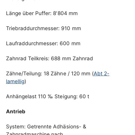
Länge über Puffer: 8'804 mm
Triebraddurchmesser: 910 mm
Laufraddurchmesser: 600 mm
Zahnrad Teilkreis: 688 mm Zahnrad
Zähne/Teilung: 18 Zähne / 120 mm (
Abt 2-
lamellig
)
Anhängelast 110 ‰ Steigung: 60 t
Antrieb
System: Getrennte Adhäsions- &