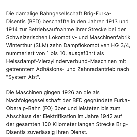
Die damalige Bahngesellschaft Brig-Furka-
Disentis (BFD) beschaffte in den Jahren 1913 und
1914 zur Betriebsaufnahme ihrer Strecke bei der
Schweizerischen Lokomotiv- und Maschinenfabrik
Winterthur (SLM) zehn Dampflokomotiven HG 3/4,
nummeriert von 1 bis 10, ausgeführt als
Heissdampf-Vierzylinderverbund-Maschinen mit
getrenntem Adhäsions- und Zahnradantrieb nach
"System Abt".
Die Maschinen gingen 1926 an die als
Nachfolgegesellschaft der BFD gegründete Furka-
Oberalp-Bahn (FO) über und leisteten bis zum
Abschluss der Elektrifikation im Jahre 1942 auf
der gesamten 100 Kilometer langen Strecke Brig-
Disentis zuverlässig ihren Dienst.