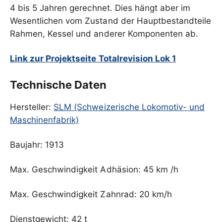
4 bis 5 Jahren gerechnet. Dies hängt aber im
Wesentlichen vom Zustand der Hauptbestandteile
Rahmen, Kessel und anderer Komponenten ab.
Link zur Projektseite Totalrevision Lok 1
Technische Daten
Hersteller:
SLM (Schweizerische Lokomotiv- und
Maschinenfabrik)
Baujahr: 1913
Max. Geschwindigkeit Adhäsion: 45 km /h
Max. Geschwindigkeit Zahnrad: 20 km/h
Dienstgewicht: 42 t