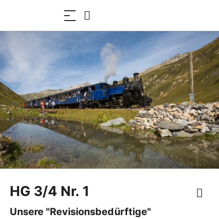
HG 3/4 Nr. 1
Unsere "Revisionsbedürftige"