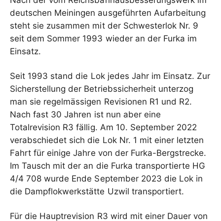
Nach der vom Reichsbahnausbesserungswerk im
deutschen Meiningen ausgeführten Aufarbeitung
steht sie zusammen mit der Schwesterlok Nr. 9
seit dem Sommer 1993 wieder an der Furka im
Einsatz.
Seit 1993 stand die Lok jedes Jahr im Einsatz. Zur
Sicherstellung der Betriebssicherheit unterzog
man sie regelmässigen Revisionen R1 und R2.
Nach fast 30 Jahren ist nun aber eine
Totalrevision R3 fällig. Am 10. September 2022
verabschiedet sich die Lok Nr. 1 mit einer letzten
Fahrt für einige Jahre von der Furka-Bergstrecke.
Im Tausch mit der an die Furka transportierte HG
4/4 708 wurde Ende September 2023 die Lok in
die Dampflokwerkstätte Uzwil transportiert.
Für die Hauptrevision R3 wird mit einer Dauer von