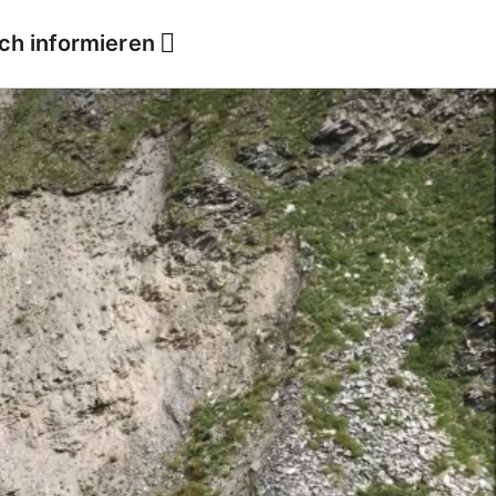
ich informieren