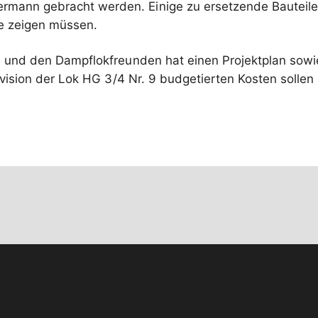
rmann gebracht werden. Einige zu ersetzende Bauteile
e zeigen müssen.
AG und den Dampflokfreunden hat einen Projektplan so
vision der Lok HG 3/4 Nr. 9 budgetierten Kosten sollen