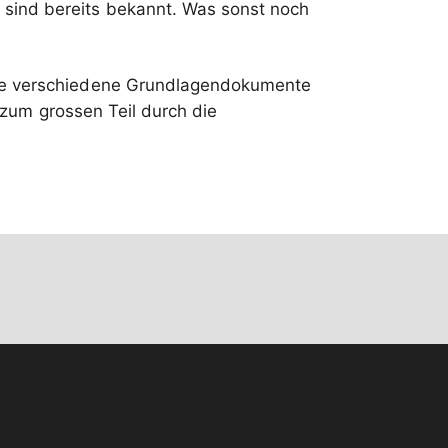
 sind bereits bekannt. Was sonst noch
wie verschiedene Grundlagendokumente
 zum grossen Teil durch die