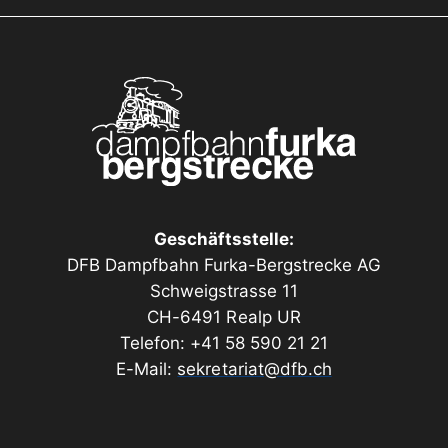
Geschäftsstelle:
DFB Dampfbahn Furka-Bergstrecke AG
Schweigstrasse 11
CH-6491 Realp UR
Telefon: +41 58 590 21 21
E-Mail:
sekretariat@dfb.ch