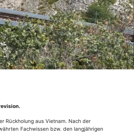
revision.
 der Rückholung aus Vietnam. Nach der
ewährten Fachwissen bzw. den langjährigen