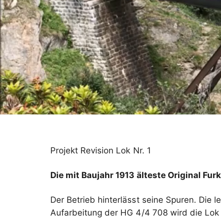
Projekt Revision Lok Nr. 1
Die mit Baujahr 1913 älteste Original Fu
Der Betrieb hinterlässt seine Spuren. Die
Aufarbeitung der HG 4/4 708 wird die Lok