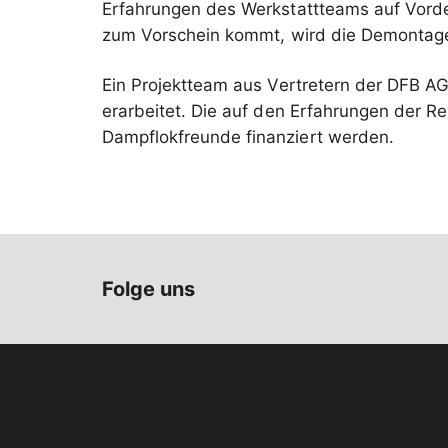
Erfahrungen des Werkstattteams auf Vorde
zum Vorschein kommt, wird die Demontag
Ein Projektteam aus Vertretern der DFB 
erarbeitet. Die auf den Erfahrungen der Re
Dampflokfreunde finanziert werden.
Folge uns