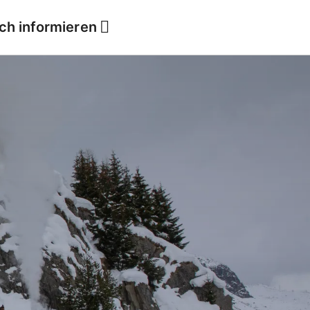
ich informieren