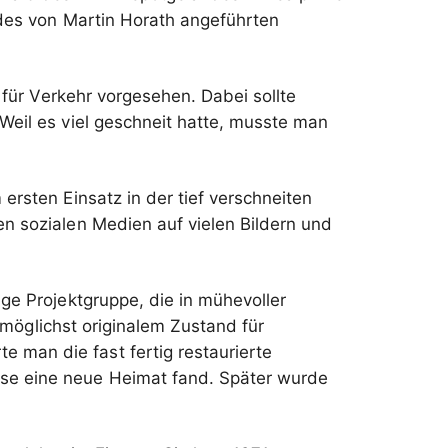
t des von Martin Horath angeführten
für Verkehr vorgesehen. Dabei sollte
Weil es viel geschneit hatte, musste man
rsten Einsatz in der tief verschneiten
n sozialen Medien auf vielen Bildern und
ge Projektgruppe, die in mühevoller
, möglichst originalem Zustand für
 man die fast fertig restaurierte
se eine neue Heimat fand. Später wurde