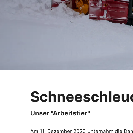
Schneeschleu
Unser "Arbeitstier"
Am 11. Dezember 2020 unternahm die Damp