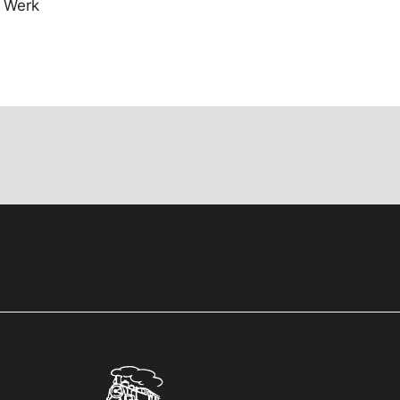
n Werk