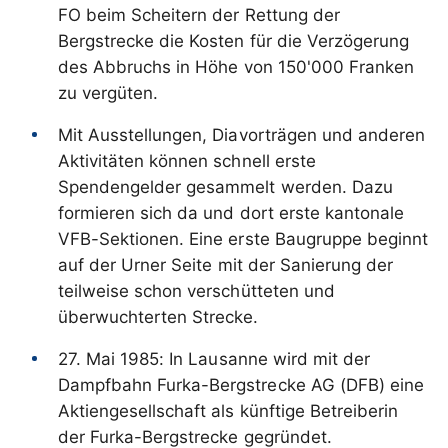
FO beim Scheitern der Rettung der
Bergstrecke die Kosten für die Verzögerung
des Abbruchs in Höhe von 150'000 Franken
zu vergüten.
Mit Ausstellungen, Diavorträgen und anderen
Aktivitäten können schnell erste
Spendengelder gesammelt werden. Dazu
formieren sich da und dort erste kantonale
VFB-Sektionen. Eine erste Baugruppe beginnt
auf der Urner Seite mit der Sanierung der
teilweise schon verschütteten und
überwuchterten Strecke.
27. Mai 1985: In Lausanne wird mit der
Dampfbahn Furka-Bergstrecke AG (DFB) eine
Aktiengesellschaft als künftige Betreiberin
der Furka-Bergstrecke gegründet.