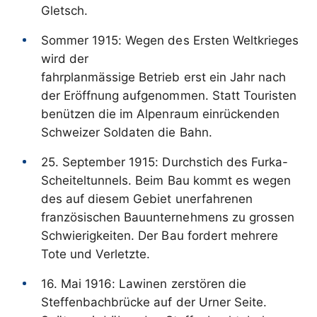
Gletsch.
Sommer 1915: Wegen des Ersten Weltkrieges
wird der
fahrplanmässige Betrieb erst ein Jahr nach
der Eröffnung aufgenommen. Statt Touristen
benützen die im Alpenraum einrückenden
Schweizer Soldaten die Bahn.
25. September 1915: Durchstich des Furka-
Scheiteltunnels. Beim Bau kommt es wegen
des auf diesem Gebiet unerfahrenen
französischen Bauunternehmens zu grossen
Schwierigkeiten. Der Bau fordert mehrere
Tote und Verletzte.
16. Mai 1916: Lawinen zerstören die
Steffenbachbrücke auf der Urner Seite.