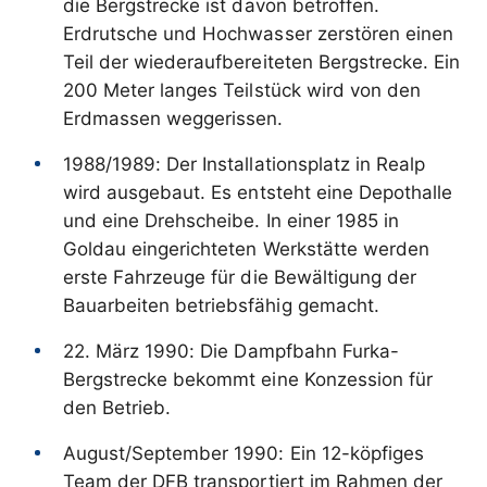
die Bergstrecke ist davon betroffen.
Erdrutsche und Hochwasser zerstören einen
Teil der wiederaufbereiteten Bergstrecke. Ein
200 Meter langes Teilstück wird von den
Erdmassen weggerissen.
1988/1989: Der Installationsplatz in Realp
wird ausgebaut. Es entsteht eine Depothalle
und eine Drehscheibe. In einer 1985 in
Goldau eingerichteten Werkstätte werden
erste Fahrzeuge für die Bewältigung der
Bauarbeiten betriebsfähig gemacht.
22. März 1990: Die Dampfbahn Furka-
Bergstrecke bekommt eine Konzession für
den Betrieb.
August/September 1990: Ein 12-köpfiges
Team der DFB transportiert im Rahmen der