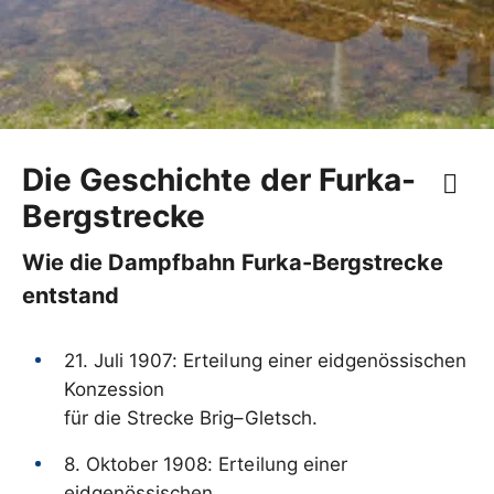
Die Geschichte der Furka-
Bergstrecke
Wie die Dampfbahn Furka-Bergstrecke
entstand
21. Juli 1907: Erteilung einer eidgenössischen
Konzession
für die Strecke Brig–Gletsch.
8. Oktober 1908: Erteilung einer
eidgenössischen