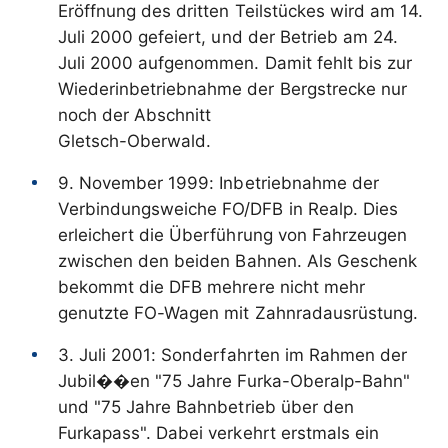
Eröffnung des dritten Teilstückes wird am 14.
Juli 2000 gefeiert, und der Betrieb am 24.
Juli 2000 aufgenommen. Damit fehlt bis zur
Wiederinbetriebnahme der Bergstrecke nur
noch der Abschnitt
Gletsch-Oberwald.
9. November 1999: Inbetriebnahme der
Verbindungsweiche FO/DFB in Realp. Dies
erleichert die Überführung von Fahrzeugen
zwischen den beiden Bahnen. Als Geschenk
bekommt die DFB mehrere nicht mehr
genutzte FO-Wagen mit Zahnradausrüstung.
3. Juli 2001: Sonderfahrten im Rahmen der
Jubil��en "75 Jahre Furka-Oberalp-Bahn"
und "75 Jahre Bahnbetrieb über den
Furkapass". Dabei verkehrt erstmals ein