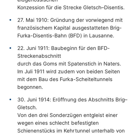
Konzession für die Strecke Gletsch–Disentis.
27. Mai 1910: Gründung der vorwiegend mit
französischem Kapital ausgestatteten Brig-
Furka-Disentis-Bahn (BFD) in Lausanne.
22. Juni 1911: Baubeginn für den BFD-
Streckenabschnitt
durch das Goms mit Spatenstich in Naters.
Im Juli 1911 wird zudem von beiden Seiten
mit dem Bau des Furka-Scheiteltunnels
begonnen.
30. Juni 1914: Eröffnung des Abschnitts Brig–
Gletsch.
Von den drei Sonderzügen entgleist einer
wegen eines schlecht befestigten
Schienenstücks im Kehrtunnel unterhalb von