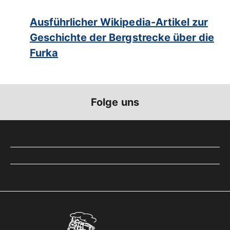
Ausführlicher Wikipedia-Artikel zur
Geschichte der Bergstrecke über die
Furka
Folge uns