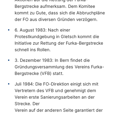
Bergstrecke aufmerksam. Dem Komitee
kommt zu Gute, dass sich die Abbruchpläne
der FO aus diversen Gründen verzögern.
6. August 1983: Nach einer
Protestkundgebung in Gletsch kommt die
Initiative zur Rettung der Furka-Bergstrecke
schnell ins Rollen.
3. Dezember 1983: In Bern findet die
Gründungsversammlung des Vereins Furka-
Bergstrecke (VFB) statt.
Juli 1984: Die FO-Direktion einigt sich mit
Vertretern des VFB und genehmigt dem
Verein erste Sanierungsarbeiten an der
Strecke. Der
Verein auf der anderen Seite garantiert der