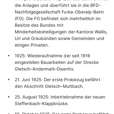
die Anlagen und überführt sie in die BFD-
Nachfolgegesellschaft Furka-Oberalp-Bahn
(FO). Die FO befindet sich mehrheitlich im
Besitze des Bundes mit
Minderheitsbeteiligungen der Kantone Wallis,
Uri und Graubünden sowie Gemeinden und
einigen Privaten.
1925: Wiederaufnahme der seit 1916
eingestellen Bauarbeiten auf der Strecke
Gletsch–Andermatt–Disentis.
21. Juni 1925: Der erste Probezug befährt
den Abschnitt Gletsch–Muttbach.
25. August 1925: Inbetriebnahme der neuen
Steffenbach-Klappbrücke.