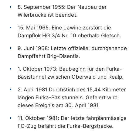
8. September 1955: Der Neubau der
Wilerbrücke ist beendet.
15. Mai 1965: Eine Lawine zerstört die
Dampflok HG 3/4 Nr. 10 oberhalb Gletsch.
9. Juni 1968: Letzte offizielle, durchgehende
Dampffahrt Brig–Disentis.
1. Oktober 1973: Baubeginn für den Furka-
Basistunnel zwischen Oberwald und Realp.
2. April 1981 Durchstich des 15,44 Kilometer
langen Furka-Basistunnels. Gefeiert wird
dieses Ereignis am 30. April 1981.
11. Oktober 1981: Der letzte fahrplanmässige
FO-Zug befährt die Furka-Bergstrecke.