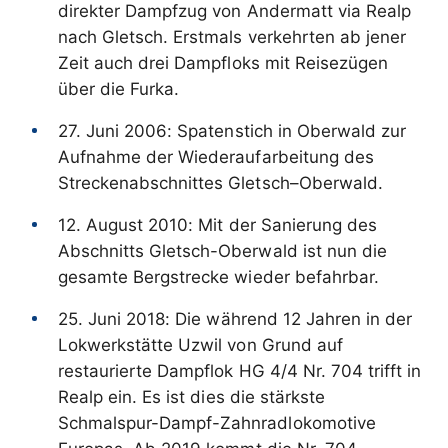
direkter Dampfzug von Andermatt via Realp
nach Gletsch. Erstmals verkehrten ab jener
Zeit auch drei Dampfloks mit Reisezügen
über die Furka.
27. Juni 2006: Spatenstich in Oberwald zur
Aufnahme der Wiederaufarbeitung des
Streckenabschnittes Gletsch–Oberwald.
12. August 2010: Mit der Sanierung des
Abschnitts Gletsch-Oberwald ist nun die
gesamte Bergstrecke wieder befahrbar.
25. Juni 2018: Die während 12 Jahren in der
Lokwerkstätte Uzwil von Grund auf
restaurierte Dampflok HG 4/4 Nr. 704 trifft in
Realp ein. Es ist dies die stärkste
Schmalspur-Dampf-Zahnradlokomotive