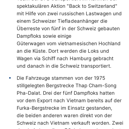
spektakulären Aktion "Back to Switzerland"
mit Hilfe von zwei russischen Lastwagen und
einem Schweizer Tiefladeanhänger die
Überreste von fünf in der Schweiz gebauten
Dampfloks sowie einige
Güterwagen vom vietnamesischen Hochland
an die Küste. Dort werden die Loks und
Wagen via Schiff nach Hamburg gebracht
und danach in die Schweiz transportiert.
Die Fahrzeuge stammen von der 1975
stillgelegten Bergstrecke Thap Cham-Song
Pha-Dalat. Drei der fünf Dampfloks hatten
vor dem Export nach Vietnam bereits auf der
Furka-Bergstrecke im Einsatz gestanden,
die beiden anderen waren direkt von der
Schweiz nach Vietnam verkauft worden. Zwei