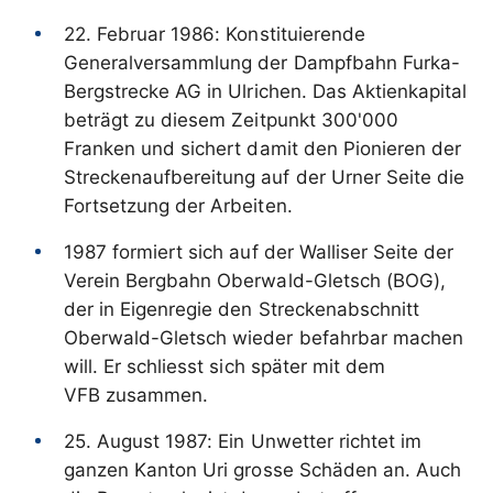
22. Februar 1986: Konstituierende
Generalversammlung der Dampfbahn Furka-
Bergstrecke AG in Ulrichen. Das Aktienkapital
beträgt zu diesem Zeitpunkt 300'000
Franken und sichert damit den Pionieren der
Streckenaufbereitung auf der Urner Seite die
Fortsetzung der Arbeiten.
1987 formiert sich auf der Walliser Seite der
Verein Bergbahn Oberwald-Gletsch (BOG),
der in Eigenregie den Streckenabschnitt
Oberwald-Gletsch wieder befahrbar machen
will. Er schliesst sich später mit dem
VFB zusammen.
25. August 1987: Ein Unwetter richtet im
ganzen Kanton Uri grosse Schäden an. Auch