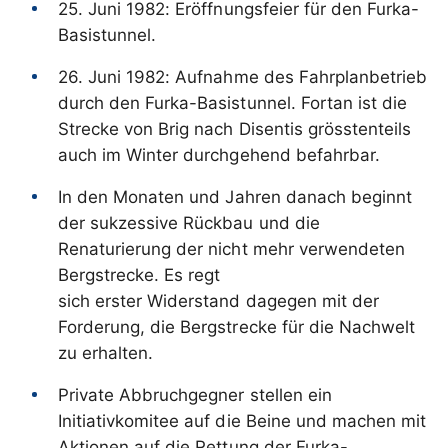
25. Juni 1982: Eröffnungsfeier für den Furka-
Basistunnel.
26. Juni 1982: Aufnahme des Fahrplanbetrieb
durch den Furka-Basistunnel. Fortan ist die
Strecke von Brig nach Disentis grösstenteils
auch im Winter durchgehend befahrbar.
In den Monaten und Jahren danach beginnt
der sukzessive Rückbau und die
Renaturierung der nicht mehr verwendeten
Bergstrecke. Es regt
sich erster Widerstand dagegen mit der
Forderung, die Bergstrecke für die Nachwelt
zu erhalten.
Private Abbruchgegner stellen ein
Initiativkomitee auf die Beine und machen mit
Aktionen auf die Rettung der Furka-