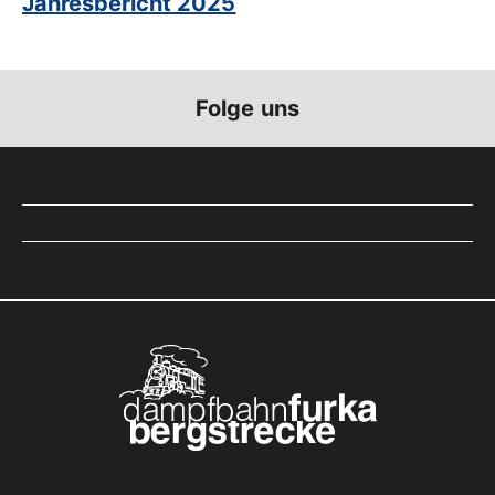
Jahresbericht 2025
Folge uns