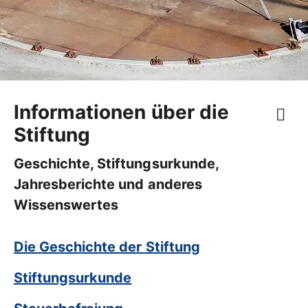
Informationen über die
Stiftung
Geschichte, Stiftungsurkunde,
Jahresberichte und anderes
Wissenswertes
Die Geschichte der Stiftung
Stiftungsurkunde