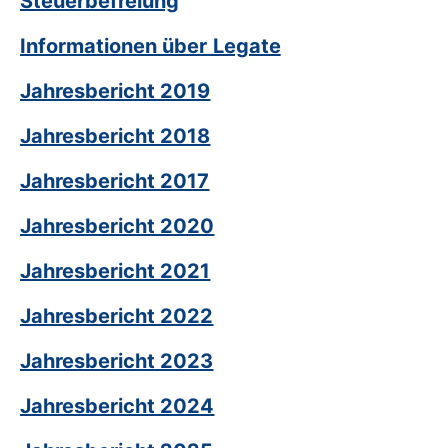
Steuerbefreiung
Informationen über Legate
Jahresbericht 2019
Jahresbericht 2018
Jahresbericht 2017
Jahresbericht 2020
Jahresbericht 2021
Jahresbericht 2022
Jahresbericht 2023
Jahresbericht 2024