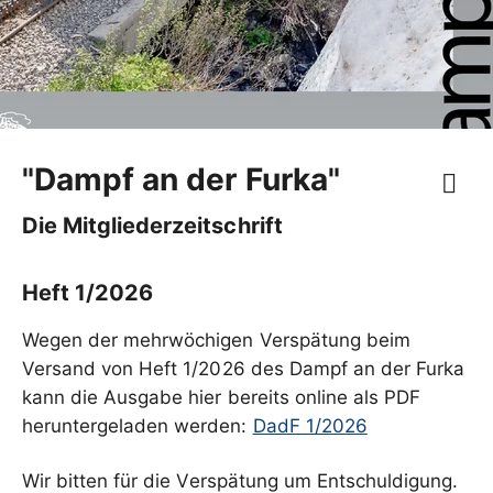
"Dampf an der Furka"
Die Mitgliederzeitschrift
Heft 1
/2026
Wegen der mehrwöchigen Verspätung beim
Versand von Heft 1
/2026 des Dampf an der Furka
kann die Ausgabe hier bereits online als PDF
heruntergeladen werden:
DadF 1/2026
Wir bitten für die Verspätung um Entschuldigung.