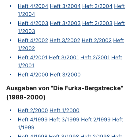
Heft 4/2004
Heft 3/2004
Heft 2/2004
Heft
1/2004
Heft 4/2003
Heft 3/2003
Heft 2/2003
Heft
1/2003
Heft 4/2002
Heft 3/2002
Heft 2/2002
Heft
1/2002
Heft 4/2001
Heft 3/2001
Heft 2/2001
Heft
1/2001
Heft 4/2000
Heft 3/2000
Ausgaben von "Die Furka-Bergstrecke"
(1988-2000)
Heft 2/2000
Heft 1/2000
Heft 4/1999
Heft 3/1999
Heft 2/1999
Heft
1/1999
Heft 4/1998
Heft 3/1998
Heft 2/1998
Heft