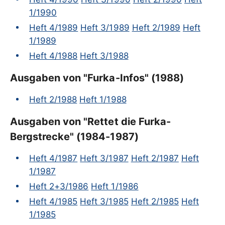
1/1990
Heft 4/1989
Heft 3/1989
Heft 2/1989
Heft
1/1989
Heft 4/1988
Heft 3/1988
Ausgaben von "Furka-Infos" (1988)
Heft 2/1988
Heft 1/1988
Ausgaben von "Rettet die Furka-
Bergstrecke" (1984-1987)
Heft 4/1987
Heft 3/1987
Heft 2/1987
Heft
1/1987
Heft 2+3/1986
Heft 1/1986
Heft 4/1985
Heft 3/1985
Heft 2/1985
Heft
1/1985