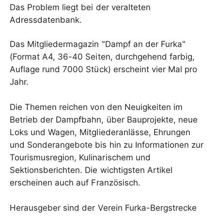
Das Problem liegt bei der veralteten
Adressdatenbank.
Das Mitgliedermagazin "Dampf an der Furka"
(Format A4, 36-40 Seiten, durchgehend farbig,
Auflage rund 7000 Stück) erscheint vier Mal pro
Jahr.
Die Themen reichen von den Neuigkeiten im
Betrieb der Dampfbahn, über Bauprojekte, neue
Loks und Wagen, Mitgliederanlässe, Ehrungen
und Sonderangebote bis hin zu Informationen zur
Tourismusregion, Kulinarischem und
Sektionsberichten. Die wichtigsten Artikel
erscheinen auch auf Französisch.
Herausgeber sind der Verein Furka-Bergstrecke