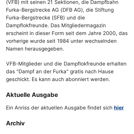
(VFB) mit seinen 21 Sektionen, die Dampfbahn
Furka-Bergstrecke AG (DFB AG), die Stiftung
Furka-Bergstrecke (SFB) und die
Dampflokfreunde. Das Mitgliedermagazin
erscheint in dieser Form seit dem Jahre 2000, das
vorherige wurde seit 1984 unter wechselnden
Namen herausgegeben.
VFB-Mitglieder und die Dampflokfreunde erhalten
das "Dampf an der Furka" gratis nach Hause
geschickt. Es kann auch abonniert werden.
Aktuelle Ausgabe
Ein Anriss der aktuellen Ausgabe findet sich
hier
Archiv