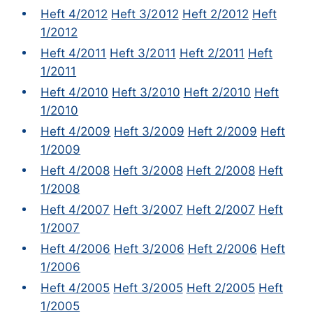
Heft 4/2012
Heft 3/2012
Heft 2/2012
Heft
1/2012
Heft 4/2011
Heft 3/2011
Heft 2/2011
Heft
1/2011
Heft 4/2010
Heft 3/2010
Heft 2/2010
Heft
1/2010
Heft 4/2009
Heft 3/2009
Heft 2/2009
Heft
1/2009
Heft 4/2008
Heft 3/2008
Heft 2/2008
Heft
1/2008
Heft 4/2007
Heft 3/2007
Heft 2/2007
Heft
1/2007
Heft 4/2006
Heft 3/2006
Heft 2/2006
Heft
1/2006
Heft 4/2005
Heft 3/2005
Heft 2/2005
Heft
1/2005