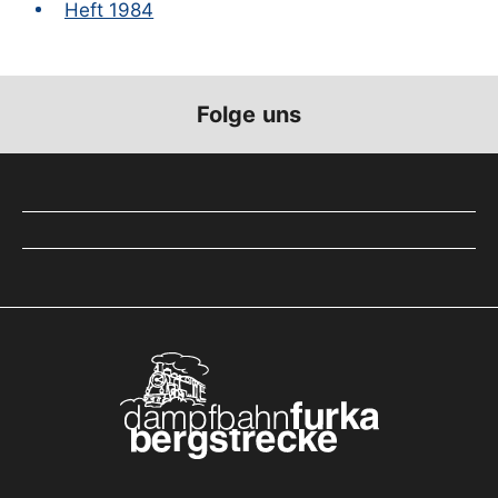
Heft 1984
Folge uns