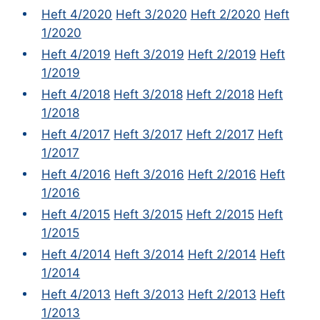
Heft 4/2020
Heft 3/2020
Heft 2/2020
Heft
1/2020
Heft 4/2019
Heft 3/2019
Heft 2/2019
Heft
1/2019
Heft 4/2018
Heft 3/2018
Heft 2/2018
Heft
1/2018
Heft 4/2017
Heft 3/2017
Heft 2/2017
Heft
1/2017
Heft 4/2016
Heft 3/2016
Heft 2/2016
Heft
1/2016
Heft 4/2015
Heft 3/2015
Heft 2/2015
Heft
1/2015
Heft 4/2014
Heft 3/2014
Heft 2/2014
Heft
1/2014
Heft 4/2013
Heft 3/2013
Heft 2/2013
Heft
1/2013