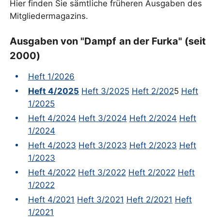
Hier finden Sie sämtliche früheren Ausgaben des
Mitgliedermagazins.
Ausgaben von "Dampf an der Furka" (seit
2000)
Heft 1/2026
Heft 4/2025
Heft 3/2025
Heft 2/202
5
Heft
1/2025
Heft 4/2024
Heft 3/2024
Heft 2/2024
Heft
1/2024
Heft 4/2023
Heft 3/2023
Heft 2/2023
Heft
1/2023
Heft 4/2022
Heft 3/2022
Heft 2/2022
Heft
1/2022
Heft 4/2021
Heft 3/2021
Heft 2/2021
Heft
1/2021