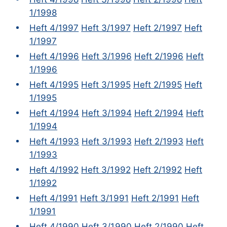
1/1998
Heft 4/1997
Heft 3/1997
Heft 2/1997
Heft
1/1997
Heft 4/1996
Heft 3/1996
Heft 2/1996
Heft
1/1996
Heft 4/1995
Heft 3/1995
Heft 2/1995
Heft
1/1995
Heft 4/1994
Heft 3/1994
Heft 2/1994
Heft
1/1994
Heft 4/1993
Heft 3/1993
Heft 2/1993
Heft
1/1993
Heft 4/1992
Heft 3/1992
Heft 2/1992
Heft
1/1992
Heft 4/1991
Heft 3/1991
Heft 2/1991
Heft
1/1991
Heft 4/1990
Heft 3/1990
Heft 2/1990
Heft