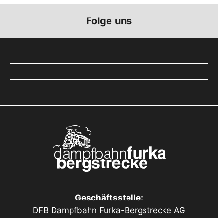
Folge uns
Geschäftsstelle:
DFB Dampfbahn Furka-Bergstrecke AG