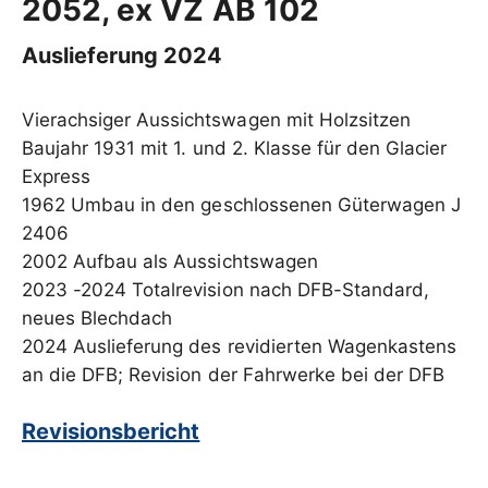
2052, ex VZ AB 102
Auslieferung 2024
Vierachsiger Aussichtswagen mit Holzsitzen
Baujahr 1931 mit 1. und 2. Klasse für den Glacier
Express
1962 Umbau in den geschlossenen Güterwagen J
2406
2002 Aufbau als Aussichtswagen
2023 -2024 Totalrevision nach DFB-Standard,
neues Blechdach
2024 Auslieferung des revidierten Wagenkastens
an die DFB; Revision der Fahrwerke bei der DFB
Revisionsbericht