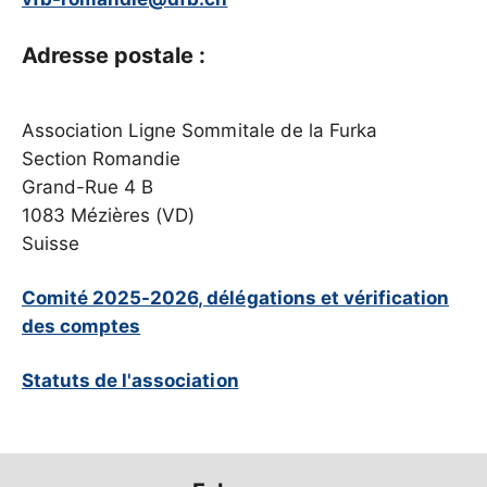
Adresse postale :
Association Ligne Sommitale de la Furka
Section Romandie
Grand-Rue 4 B
1083 Mézières (VD)
Suisse
Comité 2025-2026, délégations et vérification
des comptes
Statuts de l'association