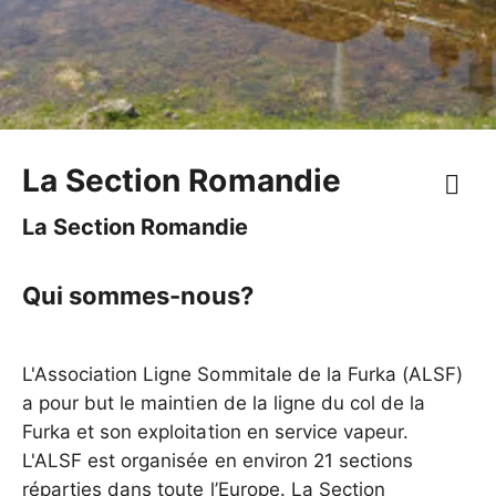
La Section Romandie
La Section Romandie
Qui sommes-nous?
L'Association Ligne Sommitale de la Furka (ALSF)
a pour but le maintien de la ligne du col de la
Furka et son exploitation en service vapeur.
L'ALSF est organisée en environ 21 sections
réparties dans toute l’Europe. La Section