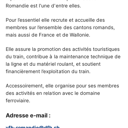
Romandie est l'une d'entre elles.
Pour l’essentiel elle recrute et accueille des
membres sur l’ensemble des cantons romands,
mais aussi de France et de Wallonie.
Elle assure la promotion des activités touristiques
du train, contribue à la maintenance technique de
la ligne et du matériel roulant, et soutient
financièrement l’exploitation du train.
Accessoirement, elle organise pour ses membres
des activités en relation avec le domaine
ferroviaire.
Adresse e-mail :
vfb-romandie@dfb.ch