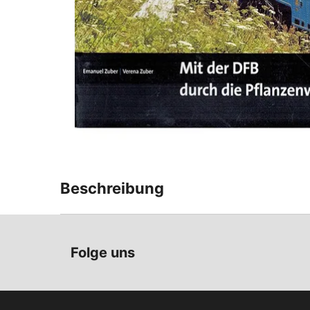
Beschreibung
Mit der Dampfbahn-Furka durch die Pflanzen
Folge uns