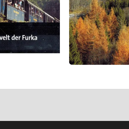
welt der Furka.