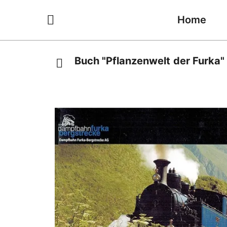
Home
Buch "Pflanzenwelt der Furka"