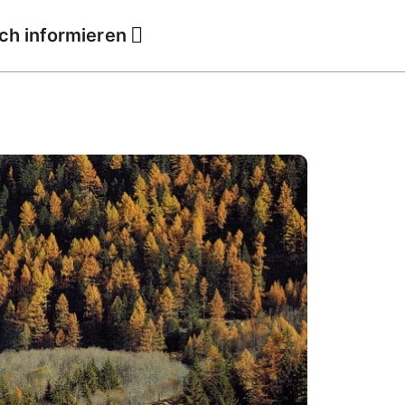
ich informieren