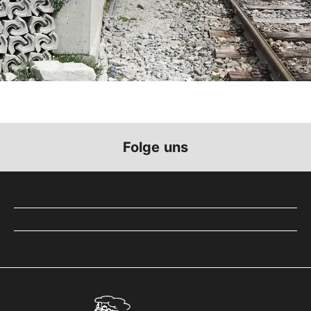
Folge uns