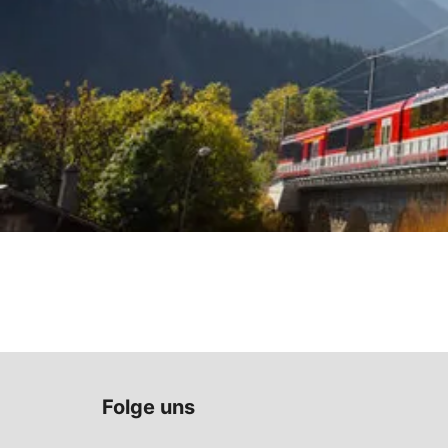
Folge uns