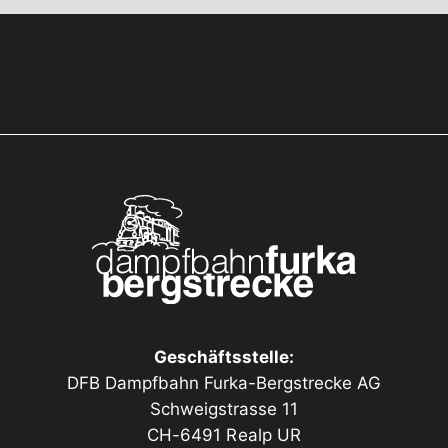
Geschäftsstelle:
DFB Dampfbahn Furka-Bergstrecke AG
Schweigstrasse 11
CH-6491 Realp UR