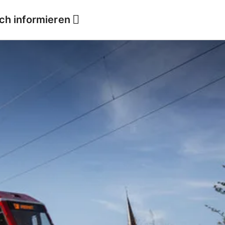
ich informieren