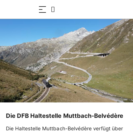
Die DFB Haltestelle Muttbach-Belvédère
Die Haltestelle Muttbach-Belvédère verfügt über