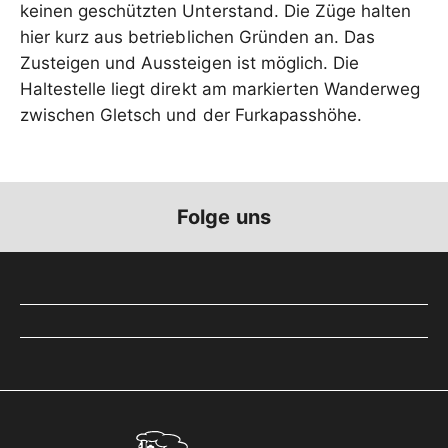
keinen geschützten Unterstand. Die Züge halten
hier kurz aus betrieblichen Gründen an. Das
Zusteigen und Aussteigen ist möglich. Die
Haltestelle liegt direkt am markierten Wanderweg
zwischen Gletsch und der Furkapasshöhe.
Folge uns