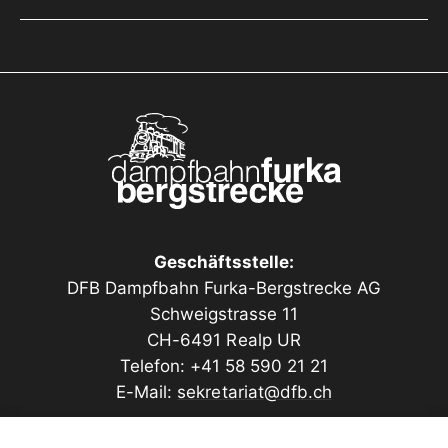
Geschäftsstelle:
DFB Dampfbahn Furka-Bergstrecke AG
Schweigstrasse 11
CH-6491 Realp UR
Telefon: +41 58 590 21 21
E-Mail:
sekretariat@dfb.ch