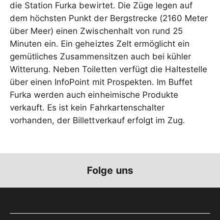
die Station Furka bewirtet. Die Züge legen auf
dem höchsten Punkt der Bergstrecke (2160 Meter
über Meer) einen Zwischenhalt von rund 25
Minuten ein. Ein geheiztes Zelt ermöglicht ein
gemütliches Zusammensitzen auch bei kühler
Witterung. Neben Toiletten verfügt die Haltestelle
über einen InfoPoint mit Prospekten. Im Buffet
Furka werden auch einheimische Produkte
verkauft. Es ist kein Fahrkartenschalter
vorhanden, der Billettverkauf erfolgt im Zug.
Folge uns