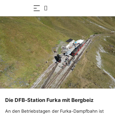
Die DFB-Station Furka mit Bergbeiz
An den Betriebstagen der Furka-Dampfbahn ist