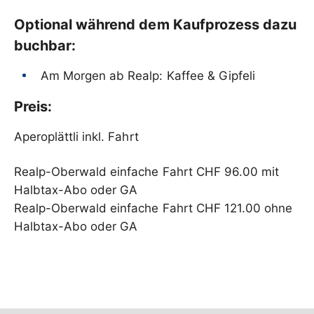
Optional während dem Kaufprozess dazu
buchbar:
Am Morgen ab Realp: Kaffee & Gipfeli
Preis:
Aperoplättli inkl. Fahrt
Realp-Oberwald einfache Fahrt CHF 96.00 mit
Halbtax-Abo oder GA
Realp-Oberwald einfache Fahrt CHF 121.00 ohne
Halbtax-Abo oder GA