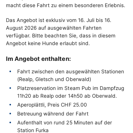
macht diese Fahrt zu einem besonderen Erlebnis.
Das Angebot ist exklusiv vom 16. Juli bis 16.
August 2026 auf ausgewählten Fahrten
verfügbar. Bitte beachten Sie, dass in diesem
Angebot keine Hunde erlaubt sind.
Im Angebot enthalten:
Fahrt zwischen den ausgewählten Stationen
(Realp, Gletsch und Oberwald)
Platzreservation im Steam Pub im Dampfzug
11h20 ab Realp oder 14h50 ab Oberwald.
Aperoplättli, Preis CHF 25.00
Betreuung während der Fahrt
Aufenthalt von rund 25 Minuten auf der
Station Furka