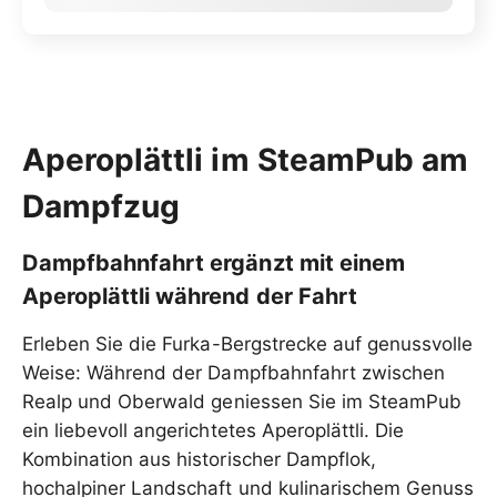
Aperoplättli im SteamPub am
Dampfzug
Dampfbahnfahrt ergänzt mit einem
Aperoplättli während der Fahrt
Erleben Sie die Furka-Bergstrecke auf genussvolle
Weise: Während der Dampfbahnfahrt zwischen
Realp und Oberwald geniessen Sie im SteamPub
ein liebevoll angerichtetes Aperoplättli. Die
Kombination aus historischer Dampflok,
hochalpiner Landschaft und kulinarischem Genuss