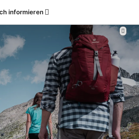
ich informieren