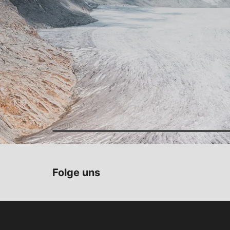
Folge uns