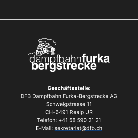
Geschäftsstelle:
DFB Dampfbahn Furka-Bergstrecke AG
Schweigstrasse 11
CH-6491 Realp UR
Telefon: +41 58 590 21 21
E-Mail:
sekretariat@dfb.ch