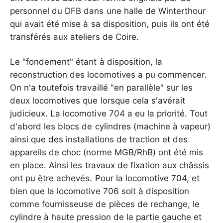
personnel du DFB dans une halle de Winterthour
qui avait été mise à sa disposition, puis ils ont été
transférés aux ateliers de Coire.
Le "fondement" étant à disposition, la
reconstruction des locomotives a pu commencer.
On n'a toutefois travaillé "en parallèle" sur les
deux locomotives que lorsque cela s'avérait
judicieux. La locomotive 704 a eu la priorité. Tout
d'abord les blocs de cylindres (machine à vapeur)
ainsi que des installations de traction et des
appareils de choc (norme MGB/RhB) ont été mis
en place. Ainsi les travaux de fixation aux châssis
ont pu être achevés. Pour la locomotive 704, et
bien que la locomotive 706 soit à disposition
comme fournisseuse de pièces de rechange, le
cylindre à haute pression de la partie gauche et