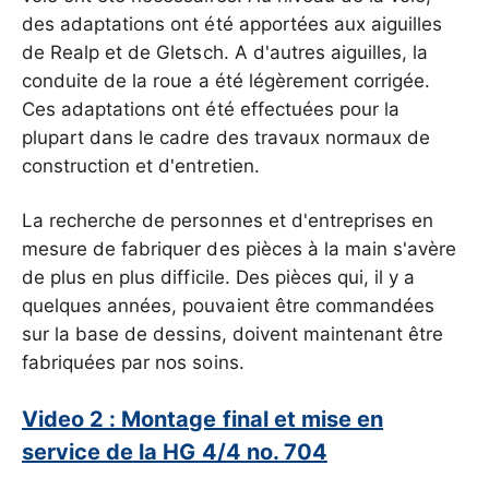
des adaptations ont été apportées aux aiguilles
de Realp et de Gletsch. A d'autres aiguilles, la
conduite de la roue a été légèrement corrigée.
Ces adaptations ont été effectuées pour la
plupart dans le cadre des travaux normaux de
construction et d'entretien.
La recherche de personnes et d'entreprises en
mesure de fabriquer des pièces à la main s'avère
de plus en plus difficile. Des pièces qui, il y a
quelques années, pouvaient être commandées
sur la base de dessins, doivent maintenant être
fabriquées par nos soins.
Video 2 : Montage final et mise en
service de la HG 4/4 no. 704