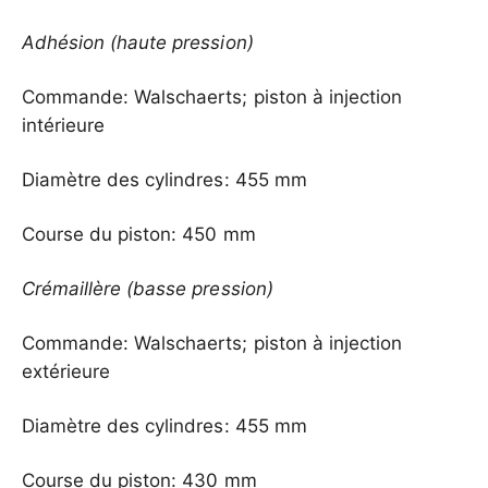
Adhésion (haute pression)
Commande: Walschaerts; piston à injection
intérieure
Diamètre des cylindres: 455 mm
Course du piston: 450 mm
Crémaillère (basse pression)
Commande: Walschaerts; piston à injection
extérieure
Diamètre des cylindres: 455 mm
Course du piston: 430 mm