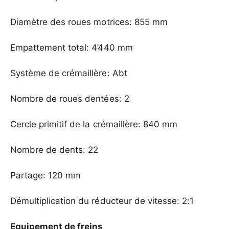
Diamètre des roues motrices: 855 mm
Empattement total: 4’440 mm
Système de crémaillère: Abt
Nombre de roues dentées: 2
Cercle primitif de la crémaillère: 840 mm
Nombre de dents: 22
Partage: 120 mm
Démultiplication du réducteur de vitesse: 2:1
Equipement de freins