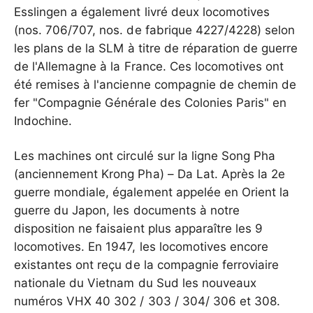
Esslingen a également livré deux locomotives
(nos. 706/707, nos. de fabrique 4227/4228) selon
les plans de la SLM à titre de réparation de guerre
de l'Allemagne à la France. Ces locomotives ont
été remises à l'ancienne compagnie de chemin de
fer "Compagnie Générale des Colonies Paris" en
Indochine.
Les machines ont circulé sur la ligne Song Pha
(anciennement Krong Pha) – Da Lat. Après la 2e
guerre mondiale, également appelée en Orient la
guerre du Japon, les documents à notre
disposition ne faisaient plus apparaître les 9
locomotives. En 1947, les locomotives encore
existantes ont reçu de la compagnie ferroviaire
nationale du Vietnam du Sud les nouveaux
numéros VHX 40 302 / 303 / 304/ 306 et 308.