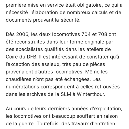
première mise en service était obligatoire, ce qui a
nécessité l'élaboration de nombreux calculs et de
documents prouvant la sécurité.
Dès 2006, les deux locomotives 704 et 708 ont
été reconstruites dans leur forme originale par
des spécialistes qualifiés dans les ateliers de
Coire du DFB. Il est intéressant de constater qu’à
l’exception des essieux, très peu de pièces
provenaient d’autres locomotives. Même les
chaudières n’ont pas été échangées. Les
numérotations correspondent à celles retrouvées
dans les archives de la SLM à Winterthour.
Au cours de leurs dernières années d'exploitation,
les locomotives ont beaucoup souffert en raison
de la guerre. Toutefois, des travaux d'entretien