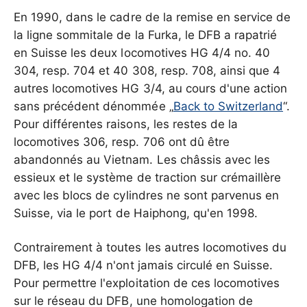
En 1990, dans le cadre de la remise en service de
la ligne sommitale de la Furka, le DFB a rapatrié
en Suisse les deux locomotives HG 4/4 no. 40
304, resp. 704 et 40 308, resp. 708, ainsi que 4
autres locomotives HG 3/4, au cours d'une action
sans précédent dénommée „
Back to Switzerland
“.
Pour différentes raisons, les restes de la
locomotives 306, resp. 706 ont dû être
abandonnés au Vietnam. Les châssis avec les
essieux et le système de traction sur crémaillère
avec les blocs de cylindres ne sont parvenus en
Suisse, via le port de Haiphong, qu'en 1998.
Contrairement à toutes les autres locomotives du
DFB, les HG 4/4 n'ont jamais circulé en Suisse.
Pour permettre l'exploitation de ces locomotives
sur le réseau du DFB, une homologation de