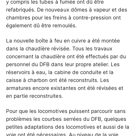
y compris les tubes à fumée ont dû être
refabriqués. De nouveaux dômes à vapeur et des
chambres pour les freins à contre-pression ont
également dû être remoulés.
La nouvelle boîte à feu en cuivre a été montée
dans la chaudière révisée. Tous les travaux
concernant la chaudière ont été effectués par du
personnel du DFB dans leur propre atelier. Les
réservoirs à eau, la cabine de conduite et la
caisse à charbon ont été reconstruits. Les
armatures encore existantes ont été révisées et
en partie reconstruites.
Pour que les locomotives puissent parcourir sans
problèmes les courbes serrées du DFB, quelques
petites adaptations des locomotives et aussi de la
voie ont été nécessaires. Au niveau de la voie,