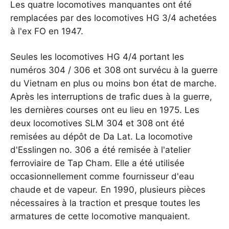
Les quatre locomotives manquantes ont été
remplacées par des locomotives HG 3/4 achetées
à l'ex FO en 1947.
Seules les locomotives HG 4/4 portant les
numéros 304 / 306 et 308 ont survécu à la guerre
du Vietnam en plus ou moins bon état de marche.
Après les interruptions de trafic dues à la guerre,
les dernières courses ont eu lieu en 1975. Les
deux locomotives SLM 304 et 308 ont été
remisées au dépôt de Da Lat. La locomotive
d'Esslingen no. 306 a été remisée à l'atelier
ferroviaire de Tap Cham. Elle a été utilisée
occasionnellement comme fournisseur d'eau
chaude et de vapeur. En 1990, plusieurs pièces
nécessaires à la traction et presque toutes les
armatures de cette locomotive manquaient.