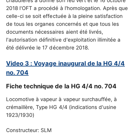
chaudières a donné son feu vert et le 16 octobre
2018 l'OFT a procédé à l’homologation. Après que
celle-ci se soit effectuée à la pleine satisfaction
de tous les organes concernés et que tous les
documents nécessaires aient été livrés,
l'autorisation définitive d'exploitation illimitée a
été délivrée le 17 décembre 2018.
Video 3 : Voyage inaugural de la HG 4/4
no. 704
Fiche technique de la HG 4/4 no. 704
Locomotive à vapeur à vapeur surchauffée, à
crémaillère, Type HG 4/4 (indications d'usine
1923/1930)
Constructeur: SLM