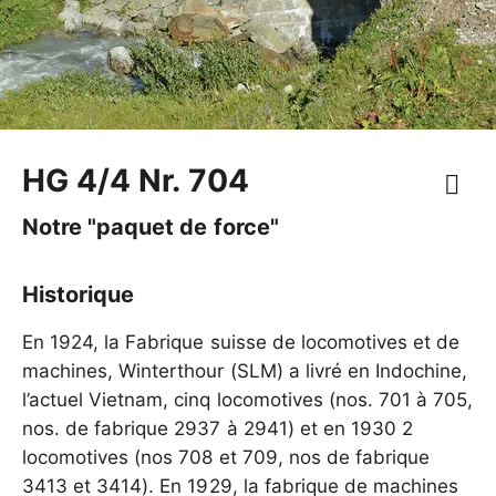
HG 4/4 Nr. 704
Notre "paquet de force"
Historique
En 1924, la Fabrique suisse de locomotives et de
machines, Winterthour (SLM) a livré en Indochine,
l’actuel Vietnam, cinq locomotives (nos. 701 à 705,
nos. de fabrique 2937 à 2941) et en 1930 2
locomotives (nos 708 et 709, nos de fabrique
3413 et 3414). En 1929, la fabrique de machines