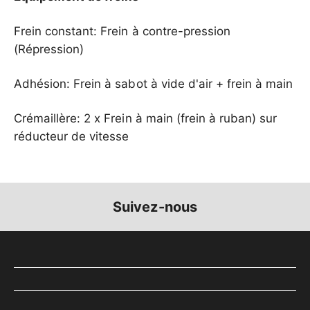
Frein constant: Frein à contre-pression
(Répression)
Adhésion: Frein à sabot à vide d'air + frein à main
Crémaillère: 2 x Frein à main (frein à ruban) sur
réducteur de vitesse
Suivez-nous