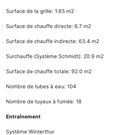
Surface de la grille: 1.65 m2
Surface de chauffe directe: 6.7 m2
Surface de chauffe indirecte: 63.4 m2
Surchauffe (Système Schmidt): 20.9 m2
Surface de chauffe totale: 92.0 m2
Nombre de tubes à eau: 104
Nombre de tuyaux à fumée: 18
Entraînement
Système Winterthur