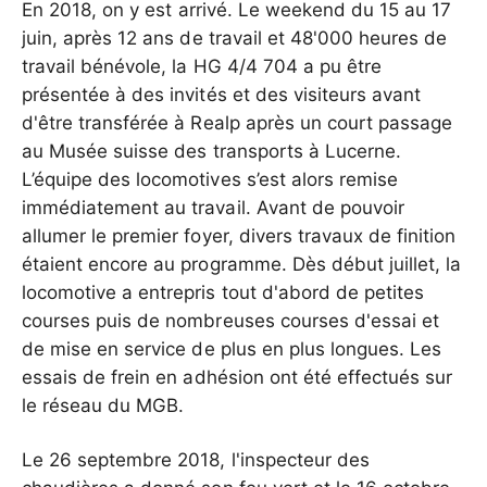
En 2018, on y est arrivé. Le weekend du 15 au 17
juin, après 12 ans de travail et 48'000 heures de
travail bénévole, la HG 4/4 704 a pu être
présentée à des invités et des visiteurs avant
d'être transférée à Realp après un court passage
au Musée suisse des transports à Lucerne.
L’équipe des locomotives s’est alors remise
immédiatement au travail. Avant de pouvoir
allumer le premier foyer, divers travaux de finition
étaient encore au programme. Dès début juillet, la
locomotive a entrepris tout d'abord de petites
courses puis de nombreuses courses d'essai et
de mise en service de plus en plus longues. Les
essais de frein en adhésion ont été effectués sur
le réseau du MGB.
Le 26 septembre 2018, l'inspecteur des