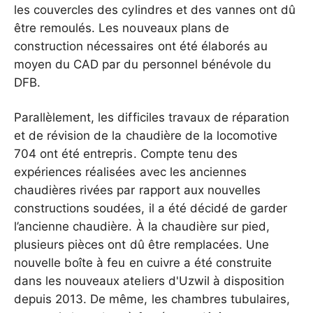
les couvercles des cylindres et des vannes ont dû
être remoulés. Les nouveaux plans de
construction nécessaires ont été élaborés au
moyen du CAD par du personnel bénévole du
DFB.
Parallèlement, les difficiles travaux de réparation
et de révision de la chaudière de la locomotive
704 ont été entrepris. Compte tenu des
expériences réalisées avec les anciennes
chaudières rivées par rapport aux nouvelles
constructions soudées, il a été décidé de garder
l’ancienne chaudière. À la chaudière sur pied,
plusieurs pièces ont dû être remplacées. Une
nouvelle boîte à feu en cuivre a été construite
dans les nouveaux ateliers d'Uzwil à disposition
depuis 2013. De même, les chambres tubulaires,