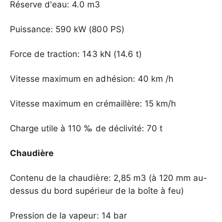
Réserve d'eau: 4.0 m3
Puissance: 590 kW (800 PS)
Force de traction: 143 kN (14.6 t)
Vitesse maximum en adhésion: 40 km /h
Vitesse maximum en crémaillère: 15 km/h
Charge utile à 110 ‰ de déclivité: 70 t
Chaudière
Contenu de la chaudière: 2,85 m3 (à 120 mm au-
dessus du bord supérieur de la boîte à feu)
Pression de la vapeur: 14 bar