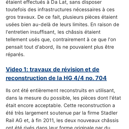
étaient effectués à Da Lat, sans disposer
toutefois des infrastructures nécessaires à ces
gros travaux. De ce fait, plusieurs pièces étaient
usées bien au-delà de leurs limites. En raison de
l'entretien insuffisant, les châssis étaient
tellement usés que, contrairement à ce que l'on
pensait tout d'abord, ils ne pouvaient plus être
réparés.
Video 1: travaux de révision et de
reconstruction de la HG 4/4 no. 704
Ils ont été entièrement reconstruits en utilisant,
dans la mesure du possible, les pièces dont l'état
était encore acceptable. Cette reconstruction a
été très largement soutenue par la firme Stadler
Rail AG et, à fin 2011, les deux nouveaux châssis
ont été rivés dans leur forme originale par du