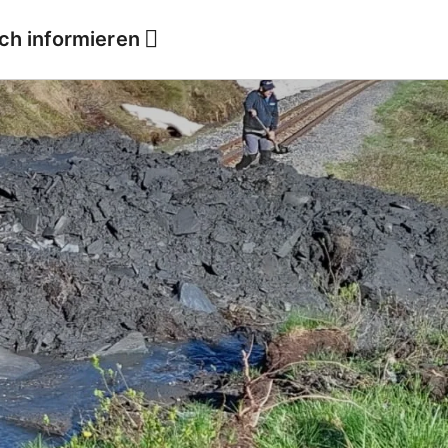
ich informieren