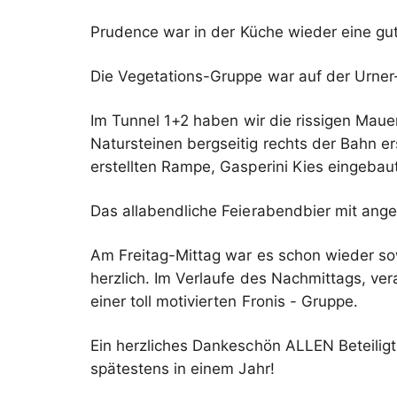
Prudence war in der Küche wieder eine gut
Die Vegetations-Gruppe war auf der Urner- 
Im Tunnel 1+2 haben wir die rissigen Mau
Natursteinen bergseitig rechts der Bahn 
erstellten Rampe, Gasperini Kies eingebaut 
Das allabendliche Feierabendbier mit ange
Am Freitag-Mittag war es schon wieder so
herzlich. Im Verlaufe des Nachmittags, ve
einer toll motivierten Fronis - Gruppe.
Ein herzliches Dankeschön ALLEN Beteiligte
spätestens in einem Jahr!