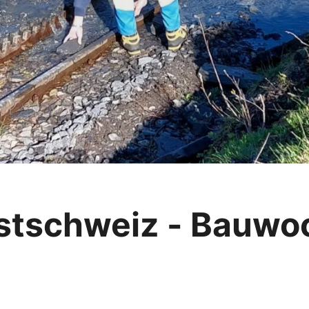
stschweiz - Bauwo