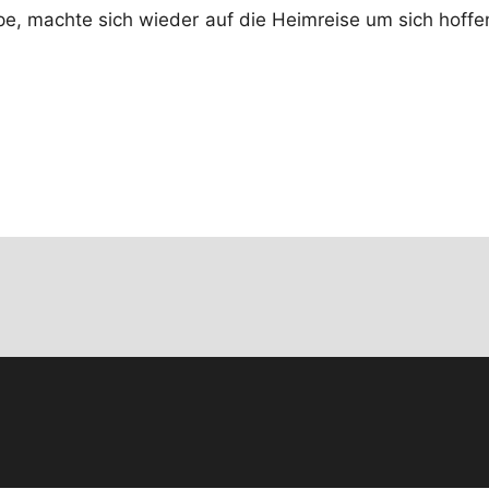
e, machte sich wieder auf die Heimreise um sich hoffen