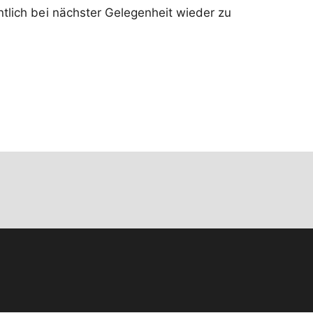
tlich bei nächster Gelegenheit wieder zu