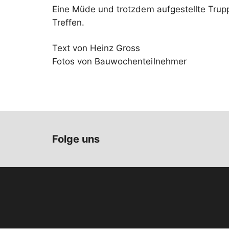
Eine Müde und trotzdem aufgestellte Trupp
Treffen.
Text von Heinz Gross
Fotos von Bauwochenteilnehmer
Folge uns