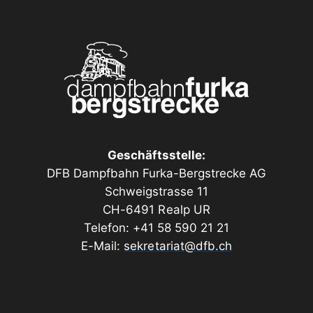
Geschäftsstelle:
DFB Dampfbahn Furka-Bergstrecke AG
Schweigstrasse 11
CH-6491 Realp UR
Telefon: +41 58 590 21 21
E-Mail:
sekretariat@dfb.ch