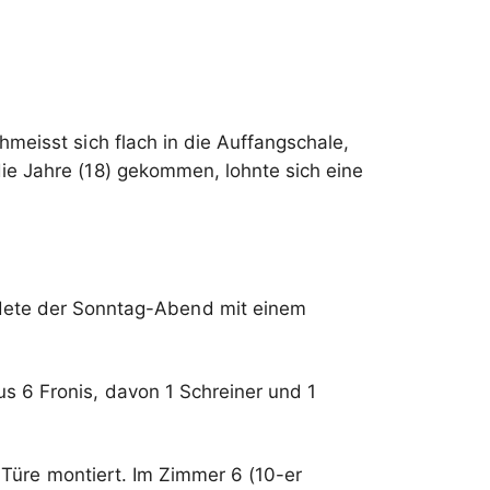
hmeisst sich flach in die Auffangschale,
e Jahre (18) gekommen, lohnte sich eine
dete der Sonntag-Abend mit einem
 6 Fronis, davon 1 Schreiner und 1
Türe montiert. Im Zimmer 6 (10-er