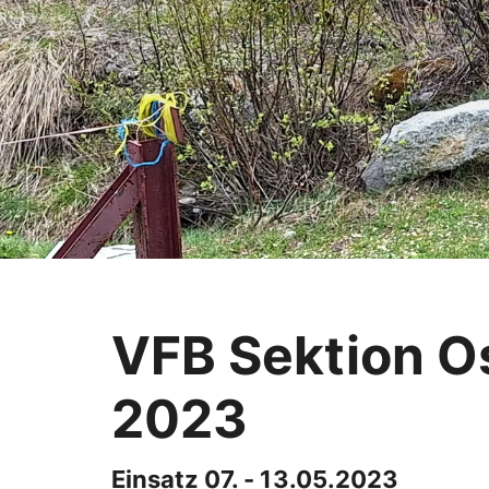
VFB Sektion O
2023
Einsatz 07. - 13.05.2023