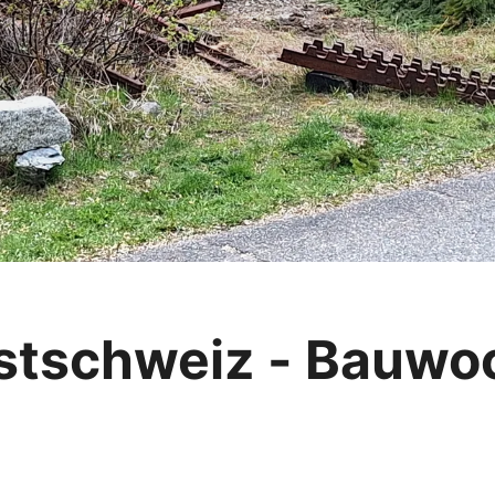
stschweiz - Bauwo