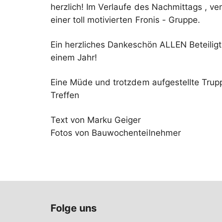
herzlich! Im Verlaufe des Nachmittags , v
einer toll motivierten Fronis - Gruppe.
Ein herzliches Dankeschön ALLEN Beteiligt
einem Jahr!
Eine Müde und trotzdem aufgestellte Trupp
Treffen
Text von Marku Geiger
Fotos von Bauwochenteilnehmer
Folge uns