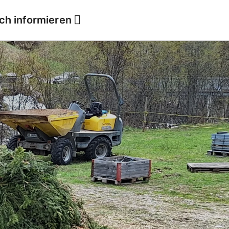
ich informieren