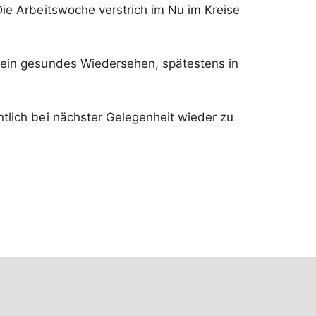
Die Arbeitswoche verstrich im Nu im Kreise
f ein gesundes Wiedersehen, spätestens in
tlich bei nächster Gelegenheit wieder zu