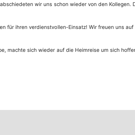
erabschiedeten wir uns schon wieder von den Kollegen. 
en für ihren verdienstvollen-Einsatz! Wir freuen uns au
e, machte sich wieder auf die Heimreise um sich hoffen