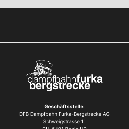
Geschäftsstelle:
DFB Dampfbahn Furka-Bergstrecke AG
Schweigstrasse 11