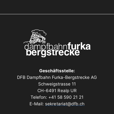
Geschäftsstelle:
DFB Dampfbahn Furka-Bergstrecke AG
Schweigstrasse 11
CH-6491 Realp UR
Telefon: +41 58 590 21 21
E-Mail:
sekretariat@dfb.ch