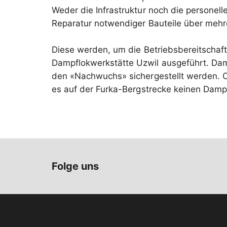
Weder die Infrastruktur noch die personel
Reparatur notwendiger Bauteile über mehr
Diese werden, um die Betriebsbereitschaft
Dampflokwerkstätte Uzwil ausgeführt. Dam
den «Nachwuchs» sichergestellt werden. O
es auf der Furka-Bergstrecke keinen Damp
Folge uns