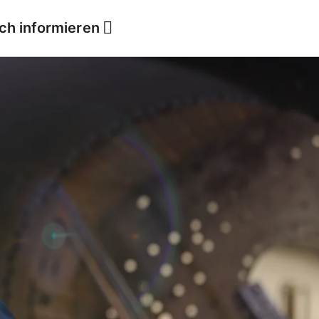
ich informieren