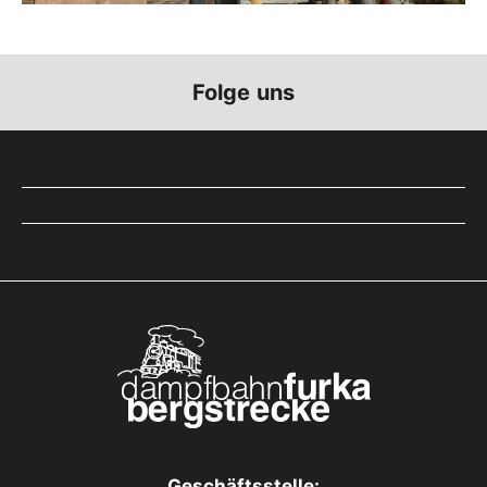
Folge uns
Geschäftsstelle: