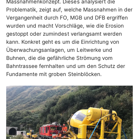
Massnahmenkonzept. Dieses analysiert die
Problematik, zeigt auf, welche Massnahmen in der
Vergangenheit durch FO, MGB und DFB ergriffen
wurden und macht Vorschläge, wie die Erosion
gestoppt oder zumindest verlangsamt werden
kann. Konkret geht es um die Einrichtung von
Überwachungsanlagen, um Leitwerke und
Buhnen, die die gefährliche Strömung vom
Bahntrassee fernhalten und um den Schutz der
Fundamente mit groben Steinblöcken.