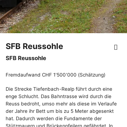
SFB Reussohle
SFB Reussohle
Fremdaufwand CHF 1'500'000 (Schätzung)
Die Strecke Tiefenbach-Realp führt durch eine
enge Schlucht. Das Bahntrasse wird durch die
Reuss bedroht, umso mehr als diese im Verlaufe
der Jahre ihr Bett um bis zu 5 Meter abgesenkt
hat. Dadurch werden die Fundamente der
Stützmauern und Brückenpfeilern gefährdet. In