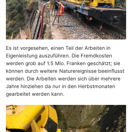
Es ist vorgesehen, einen Teil der Arbeiten in
Eigenleistung auszuführen. Die Fremdkosten
werden grob auf 1.5 Mio. Franken geschätzt; sie
können durch weitere Naturereignisse beeinflusst
werden. Die Arbeiten werden sich über mehrere
Jahre hinziehen da nur in den Herbstmonaten
gearbeitet werden kann.