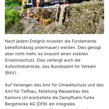
Nach jedem Ereignis mussten die Fundamente
behelfsmässig untermauert werden. Dies genügt
aber nicht mehr; es braucht einen stabilen
Erosionsschutz. Dies verlangt auch die
Aufsichtsbehörde, das Bundesamt für Verkehr
(BAV).
Auf Verlangen des Amt für Umweltschutz und des
Amt für Tiefbau, Abteilung Wasserbau des
Kantons Uri erarbeitete die Dampfbahn Furka
Bergstrecke AG (DFB) ein integrales