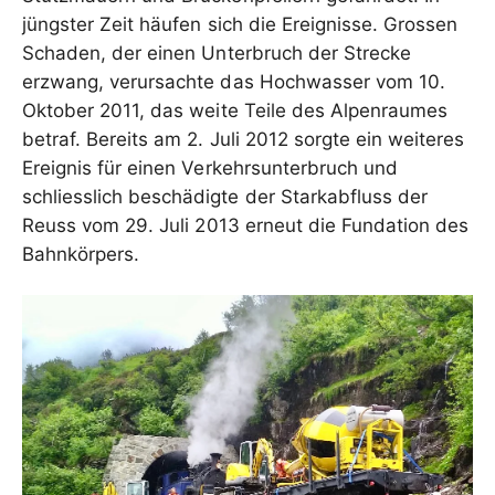
jüngster Zeit häufen sich die Ereignisse. Grossen
Schaden, der einen Unterbruch der Strecke
erzwang, verursachte das Hochwasser vom 10.
Oktober 2011, das weite Teile des Alpenraumes
betraf. Bereits am 2. Juli 2012 sorgte ein weiteres
Ereignis für einen Verkehrsunterbruch und
schliesslich beschädigte der Starkabfluss der
Reuss vom 29. Juli 2013 erneut die Fundation des
Bahnkörpers.