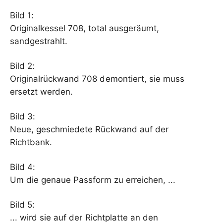
Bild 1:
Originalkessel 708, total ausgeräumt,
sandgestrahlt.
Bild 2:
Originalrückwand 708 demontiert, sie muss
ersetzt werden.
Bild 3:
Neue, geschmiedete Rückwand auf der
Richtbank.
Bild 4:
Um die genaue Passform zu erreichen, ...
Bild 5:
... wird sie auf der Richtplatte an den