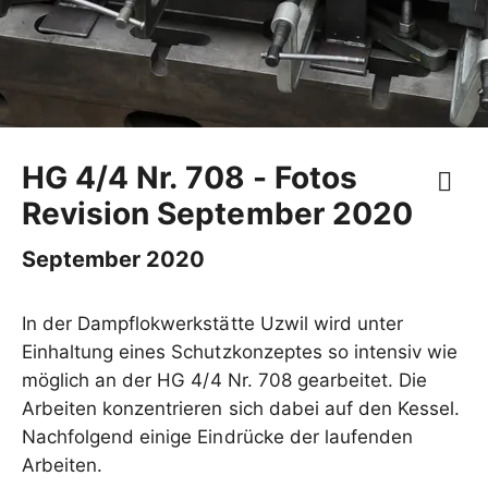
HG 4/4 Nr. 708 - Fotos
Revision September 2020
September 2020
In der Dampflokwerkstätte Uzwil wird unter
Einhaltung eines Schutzkonzeptes so intensiv wie
möglich an der HG 4/4 Nr. 708 gearbeitet. Die
Arbeiten konzentrieren sich dabei auf den Kessel.
Nachfolgend einige Eindrücke der laufenden
Arbeiten.