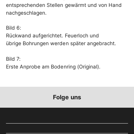
entsprechenden Stellen gewärmt und von Hand
nachgeschlagen.
Bild 6:
Rückwand aufgerichtet. Feuerloch und
übrige Bohrungen werden später angebracht.
Bild 7:
Erste Anprobe am Bodenring (Original).
Folge uns