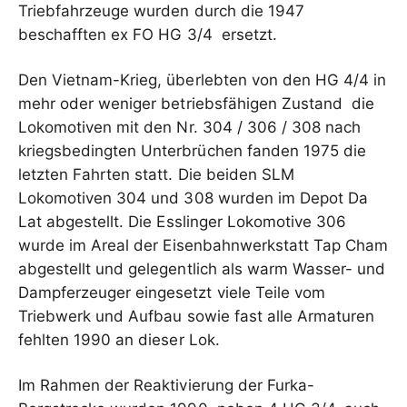
Triebfahrzeuge wurden durch die 1947
beschafften ex FO HG 3/4 ersetzt.
Den Vietnam-Krieg, überlebten von den HG 4/4 in
mehr oder weniger betriebsfähigen Zustand die
Lokomotiven mit den Nr. 304 / 306 / 308 nach
kriegsbedingten Unterbrüchen fanden 1975 die
letzten Fahrten statt. Die beiden SLM
Lokomotiven 304 und 308 wurden im Depot Da
Lat abgestellt. Die Esslinger Lokomotive 306
wurde im Areal der Eisenbahnwerkstatt Tap Cham
abgestellt und gelegentlich als warm Wasser- und
Dampferzeuger eingesetzt viele Teile vom
Triebwerk und Aufbau sowie fast alle Armaturen
fehlten 1990 an dieser Lok.
Im Rahmen der Reaktivierung der Furka-