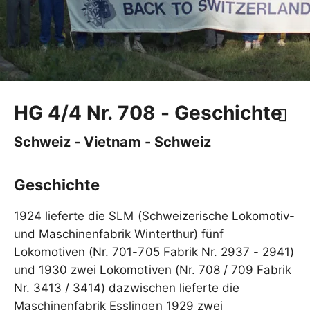
HG 4/4 Nr. 708 - Geschichte
Schweiz - Vietnam - Schweiz
Geschichte
1924 lieferte die SLM (Schweizerische Lokomotiv-
und Maschinenfabrik Winterthur) fünf
Lokomotiven (Nr. 701-705 Fabrik Nr. 2937 - 2941)
und 1930 zwei Lokomotiven (Nr. 708 / 709 Fabrik
Nr. 3413 / 3414) dazwischen lieferte die
Maschinenfabrik Esslingen 1929 zwei