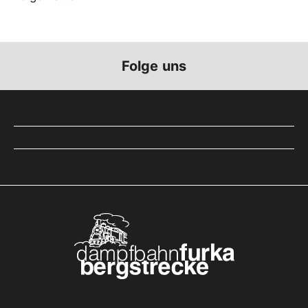
Folge uns