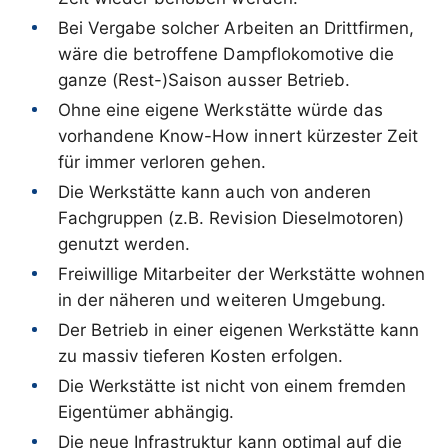
Bei Vergabe solcher Arbeiten an Drittfirmen,
wäre die betroffene Dampflokomotive die
ganze (Rest-)Saison ausser Betrieb.
Ohne eine eigene Werkstätte würde das
vorhandene Know-How innert kürzester Zeit
für immer verloren gehen.
Die Werkstätte kann auch von anderen
Fachgruppen (z.B. Revision Dieselmotoren)
genutzt werden.
Freiwillige Mitarbeiter der Werkstätte wohnen
in der näheren und weiteren Umgebung.
Der Betrieb in einer eigenen Werkstätte kann
zu massiv tieferen Kosten erfolgen.
Die Werkstätte ist nicht von einem fremden
Eigentümer abhängig.
Die neue Infrastruktur kann optimal auf die