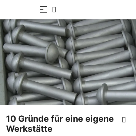
10 Gründe für eine eigene
Werkstätte