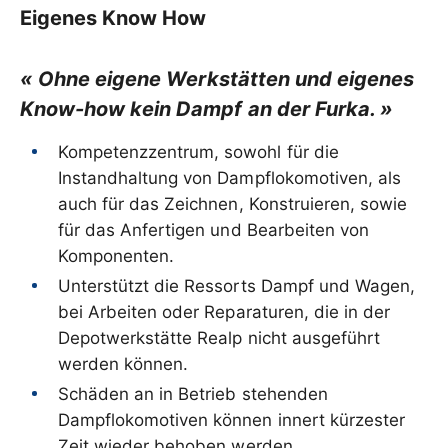
Eigenes Know How
« Ohne eigene Werkstätten und eigenes
Know-how kein Dampf an der Furka. »
Kompetenzzentrum, sowohl für die
Instandhaltung von Dampflokomotiven, als
auch für das Zeichnen, Konstruieren, sowie
für das Anfertigen und Bearbeiten von
Komponenten.
Unterstützt die Ressorts Dampf und Wagen,
bei Arbeiten oder Reparaturen, die in der
Depotwerkstätte Realp nicht ausgeführt
werden können.
Schäden an in Betrieb stehenden
Dampflokomotiven können innert kürzester
Zeit wieder behoben werden.