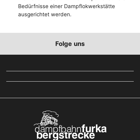
Bedürfnisse einer Dampflokwerkstätte
ausgerichtet werden.
Folge uns